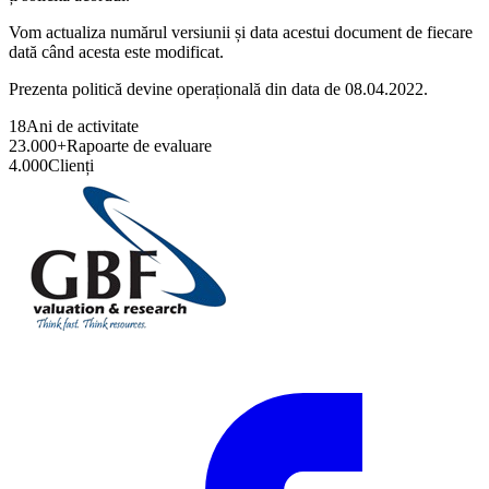
Vom actualiza numărul versiunii și data acestui document de fiecare
dată când acesta este modificat.
Prezenta politică devine operațională din data de 08.04.2022.
18
Ani de activitate
23.000+
Rapoarte de evaluare
4.000
Clienți